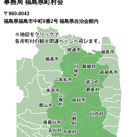
事務局 福島県町村会
〒960-8043
福島県福島市中町8番2号 福島県自治会館内