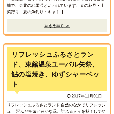
地で、東北の耶馬渓といわれています。春の花見・山
菜狩り、夏の魚釣り・キャ […]
続きを読む ≫
リフレッシュふるさとラン
ド、東舘温泉ユーパル矢祭、
鮎の塩焼き、ゆずシャーベッ
ト
2017年11月01日
リフレッシュふるさとランド 自然のなかでリフレッシ
ュ！ 澄んだ空気と豊かな緑、訪れる人々を魅了してや