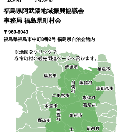
福島県阿武隈地域振興協議会
事務局 福島県町村会
〒960-8043
福島県福島市中町8番2号 福島県自治会館内