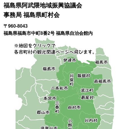
福島県阿武隈地域振興協議会
事務局 福島県町村会
〒960-8043
福島県福島市中町8番2号 福島県自治会館内