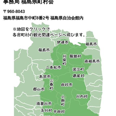
事務局 福島県町村会
〒960-8043
福島県福島市中町8番2号 福島県自治会館内