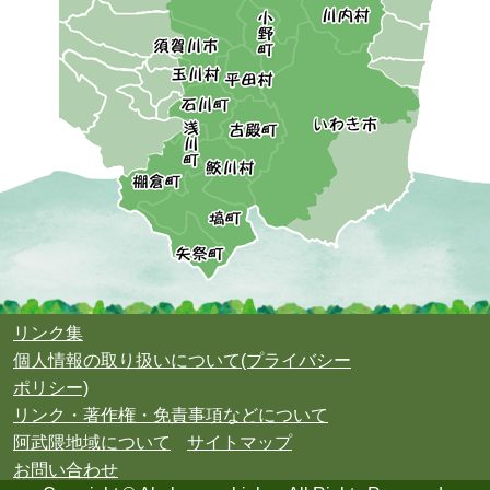
リンク集
個人情報の取り扱いについて(プライバシー
ポリシー)
リンク・著作権・免責事項などについて
阿武隈地域について
サイトマップ
お問い合わせ