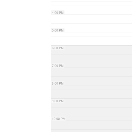
4:00 PM
5:00 PM
6:00 PM
7:00 PM
8:00 PM
9:00 PM
10:00 PM