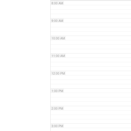
8:00 AM
9:00 AM
10:00 AM
11:00 AM
12:00 PM
1:00 PM
2:00 PM
3:00 PM