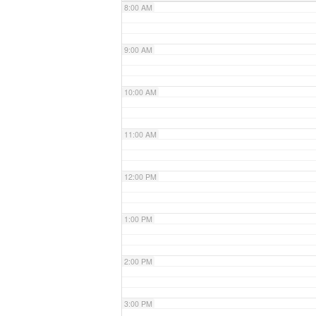
8:00 AM
9:00 AM
10:00 AM
11:00 AM
12:00 PM
1:00 PM
2:00 PM
3:00 PM