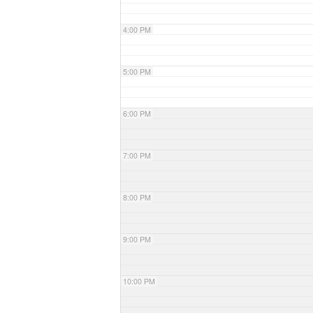
4:00 PM
5:00 PM
6:00 PM
7:00 PM
8:00 PM
9:00 PM
10:00 PM