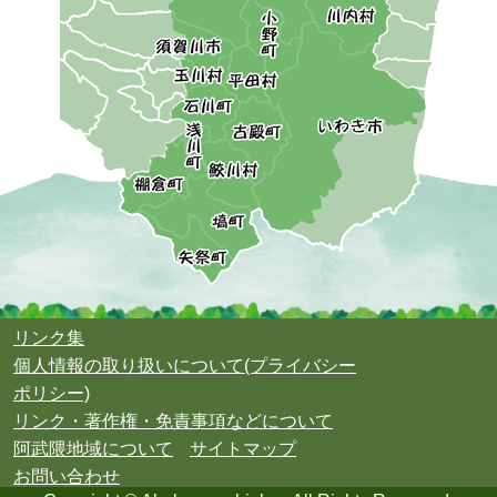
リンク集
個人情報の取り扱いについて(プライバシー
ポリシー)
リンク・著作権・免責事項などについて
阿武隈地域について
サイトマップ
お問い合わせ